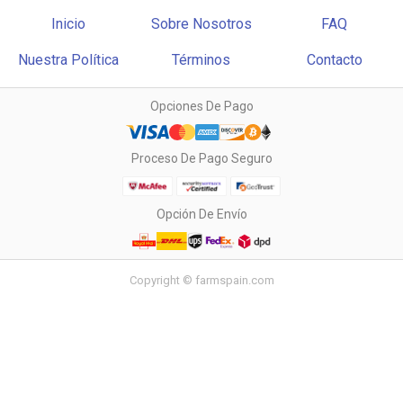
Inicio
Sobre Nosotros
FAQ
Nuestra Política
Términos
Contacto
Opciones De Pago
Proceso De Pago Seguro
Opción De Envío
Copyright © farmspain.com