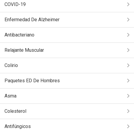
COVID-19
Enfermedad De Alzheimer
Antibacteriano
Relajante Muscular
Colirio
Paquetes ED De Hombres
Asma
Colesterol
Antifúngicos