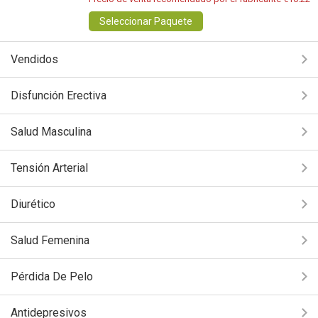
Seleccionar Paquete
Vendidos
Disfunción Erectiva
Salud Masculina
Tensión Arterial
Diurético
Salud Femenina
Pérdida De Pelo
Antidepresivos