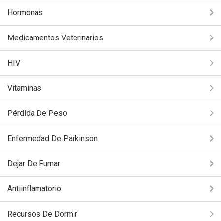
Hormonas
Medicamentos Veterinarios
HIV
Vitaminas
Pérdida De Peso
Enfermedad De Parkinson
Dejar De Fumar
Antiinflamatorio
Recursos De Dormir