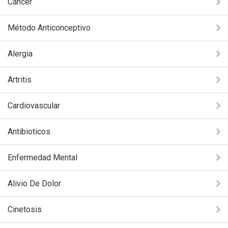
Cáncer
Método Anticonceptivo
Alergia
Artritis
Cardiovascular
Antibioticos
Enfermedad Mental
Alivio De Dolor
Cinetosis