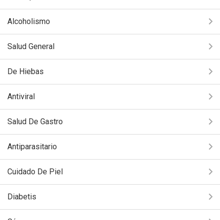
Alcoholismo
Salud General
De Hiebas
Antiviral
Salud De Gastro
Antiparasitario
Cuidado De Piel
Diabetis