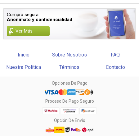
Compra segura.
Anonimato y confidencialidad
Ver Más
Inicio
Sobre Nosotros
FAQ
Nuestra Política
Términos
Contacto
Opciones De Pago
Proceso De Pago Seguro
Opción De Envío