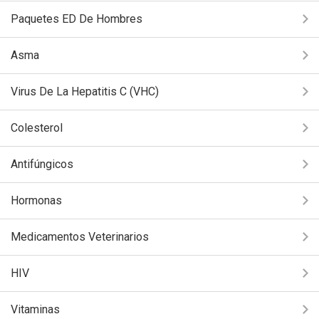
Paquetes ED De Hombres
Asma
Virus De La Hepatitis C (VHC)
Colesterol
Antifúngicos
Hormonas
Medicamentos Veterinarios
HIV
Vitaminas