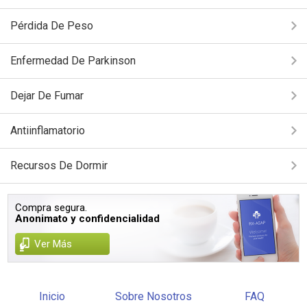
Pérdida De Peso
Enfermedad De Parkinson
Dejar De Fumar
Antiinflamatorio
Recursos De Dormir
Compra segura.
Anonimato y confidencialidad
Ver Más
Inicio
Sobre Nosotros
FAQ