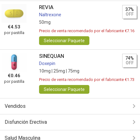
REVIA
37%
OFF
Naltrexone
50mg
€4.53
Precio de venta recomendado por el fabricante €7.16
por pastilla
Seleccionar Paquete
SINEQUAN
74%
OFF
Doxepin
10mg |
25mg |
75mg
€0.46
Precio de venta recomendado por el fabricante €1.73
por pastilla
Seleccionar Paquete
Vendidos
Disfunción Erectiva
Salud Masculina