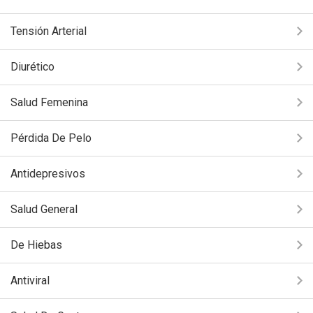
Tensión Arterial
Diurético
Salud Femenina
Pérdida De Pelo
Antidepresivos
Salud General
De Hiebas
Antiviral