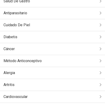
Salud De Gastro
Antiparasitario
Cuidado De Piel
Diabetis
Cáncer
Método Anticonceptivo
Alergia
Artritis
Cardiovascular