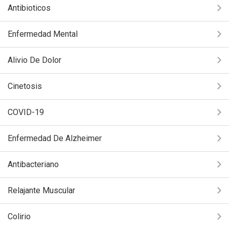
Antibioticos
Enfermedad Mental
Alivio De Dolor
Cinetosis
COVID-19
Enfermedad De Alzheimer
Antibacteriano
Relajante Muscular
Colirio