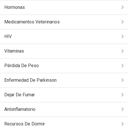
Hormonas
Medicamentos Veterinarios
HIV
Vitaminas
Pérdida De Peso
Enfermedad De Parkinson
Dejar De Fumar
Antiinflamatorio
Recursos De Dormir