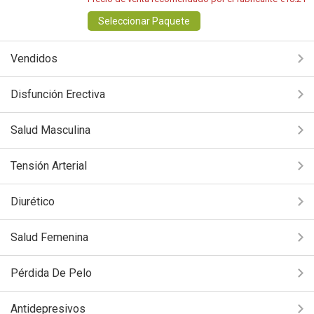
Seleccionar Paquete
Vendidos
Disfunción Erectiva
Salud Masculina
Tensión Arterial
Diurético
Salud Femenina
Pérdida De Pelo
Antidepresivos