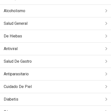
Alcoholismo
Salud General
De Hiebas
Antiviral
Salud De Gastro
Antiparasitario
Cuidado De Piel
Diabetis