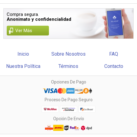
Compra segura.
Anonimato y confidencialidad
Ver Más
Inicio
Sobre Nosotros
FAQ
Nuestra Política
Términos
Contacto
Opciones De Pago
Proceso De Pago Seguro
Opción De Envío