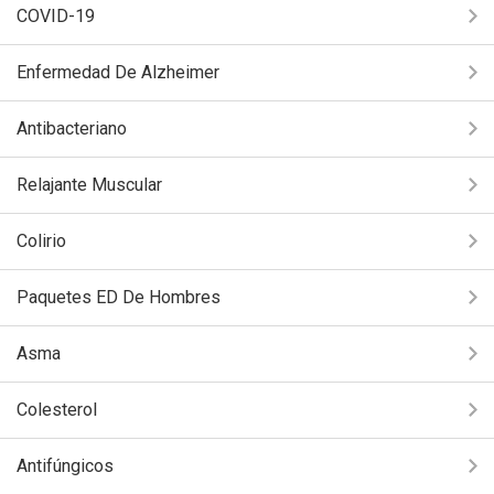
COVID-19
Enfermedad De Alzheimer
Antibacteriano
Relajante Muscular
Colirio
Paquetes ED De Hombres
Asma
Colesterol
Antifúngicos