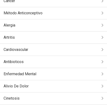
Cáncer
Método Anticonceptivo
Alergia
Artritis
Cardiovascular
Antibioticos
Enfermedad Mental
Alivio De Dolor
Cinetosis