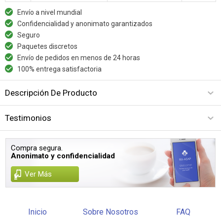
Envío a nivel mundial
Confidencialidad y anonimato garantizados
Seguro
Paquetes discretos
Envío de pedidos en menos de 24 horas
100% entrega satisfactoria
Descripción De Producto
Testimonios
Compra segura.
Anonimato y confidencialidad
Ver Más
Inicio
Sobre Nosotros
FAQ