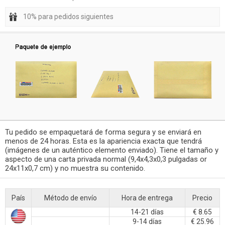
10% para pedidos siguientes
Tu pedido se empaquetará de forma segura y se enviará en
menos de 24 horas. Esta es la apariencia exacta que tendrá
(imágenes de un auténtico elemento enviado). Tiene el tamaño y
aspecto de una carta privada normal (9,4x4,3x0,3 pulgadas or
24x11x0,7 cm) y no muestra su contenido.
País
Método de envío
Hora de entrega
Precio
14-21 días
€ 8.65
9-14 días
€ 25.96