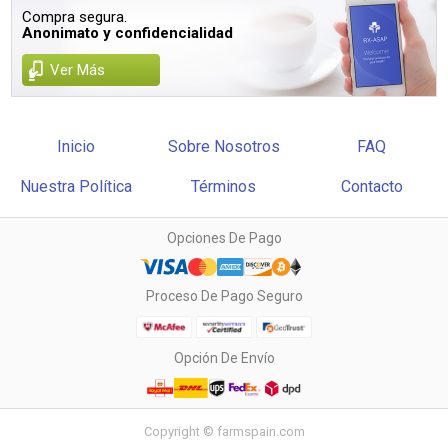
Compra segura.
Anonimato y confidencialidad
Ver Más
Inicio
Sobre Nosotros
FAQ
Nuestra Política
Términos
Contacto
Opciones De Pago
Proceso De Pago Seguro
Opción De Envío
Copyright © farmspain.com