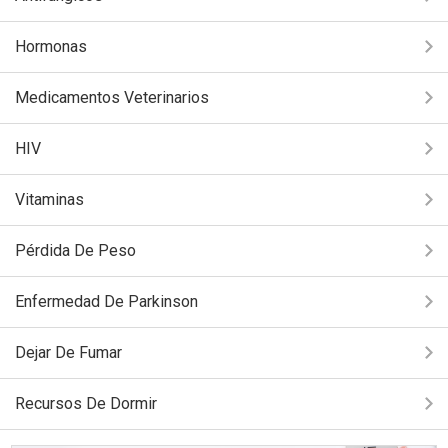
Hormonas
Medicamentos Veterinarios
HIV
Vitaminas
Pérdida De Peso
Enfermedad De Parkinson
Dejar De Fumar
Recursos De Dormir