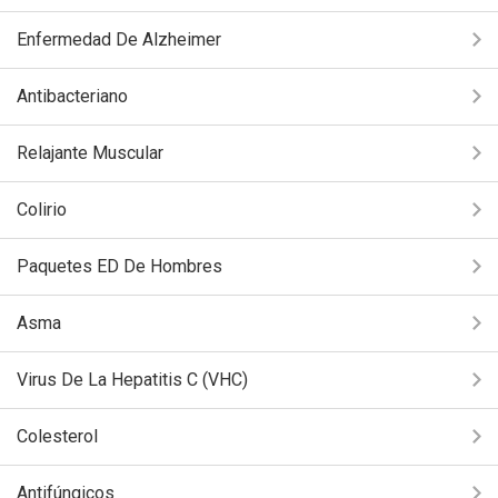
Enfermedad De Alzheimer
Antibacteriano
Relajante Muscular
Colirio
Paquetes ED De Hombres
Asma
Virus De La Hepatitis C (VHC)
Colesterol
Antifúngicos