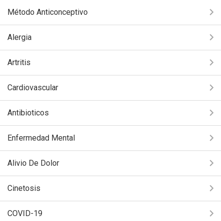
Método Anticonceptivo
Alergia
Artritis
Cardiovascular
Antibioticos
Enfermedad Mental
Alivio De Dolor
Cinetosis
COVID-19