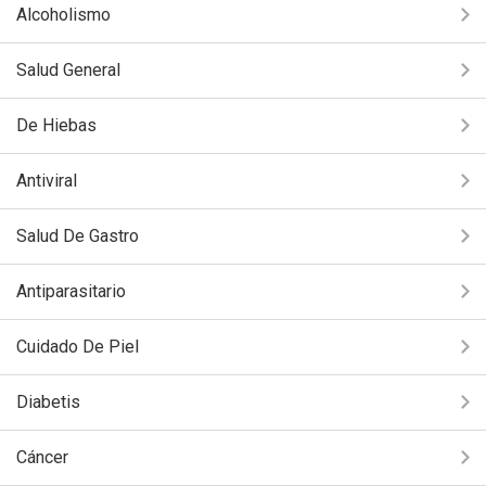
Alcoholismo
Salud General
De Hiebas
Antiviral
Salud De Gastro
Antiparasitario
Cuidado De Piel
Diabetis
Cáncer