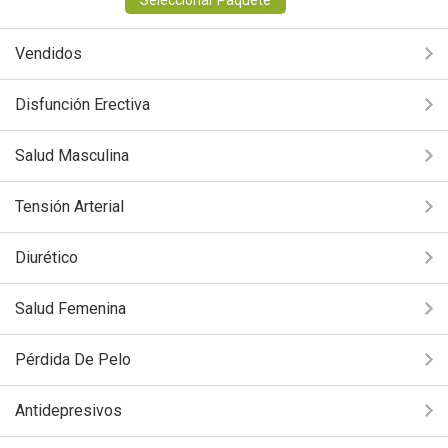
Seleccionar Paquete
Vendidos
Disfunción Erectiva
Salud Masculina
Tensión Arterial
Diurético
Salud Femenina
Pérdida De Pelo
Antidepresivos