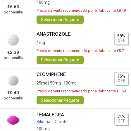
100mg
€6.63
Precio de venta recomendado por el fabricante €8.48
por pastilla
Seleccionar Paquete
ANASTROZOLE
58%
OFF
1mg
Precio de venta recomendado por el fabricante €5.71
€2.38
por pastilla
Seleccionar Paquete
CLOMIPHENE
75%
OFF
25mg |
50mg |
100mg
Precio de venta recomendado por el fabricante €1.59
€0.40
por pastilla
Seleccionar Paquete
FEMALEGRA
74%
OFF
Sildenafil Citrate
100mg