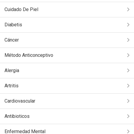
Cuidado De Piel
Diabetis
Cáncer
Método Anticonceptivo
Alergia
Artritis
Cardiovascular
Antibioticos
Enfermedad Mental