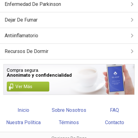
Enfermedad De Parkinson
Dejar De Fumar
Antiinflamatorio
Recursos De Dormir
Compra segura.
Anonimato y confidencialidad
Ver Más
Inicio
Sobre Nosotros
FAQ
Nuestra Política
Términos
Contacto