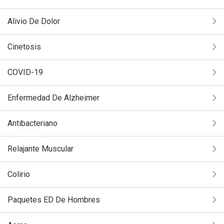
Alivio De Dolor
Cinetosis
COVID-19
Enfermedad De Alzheimer
Antibacteriano
Relajante Muscular
Colirio
Paquetes ED De Hombres