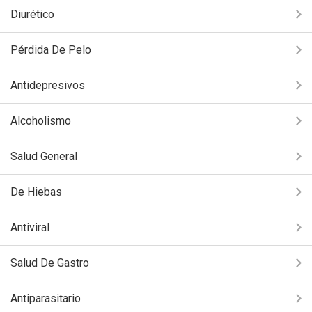
Diurético
Pérdida De Pelo
Antidepresivos
Alcoholismo
Salud General
De Hiebas
Antiviral
Salud De Gastro
Antiparasitario