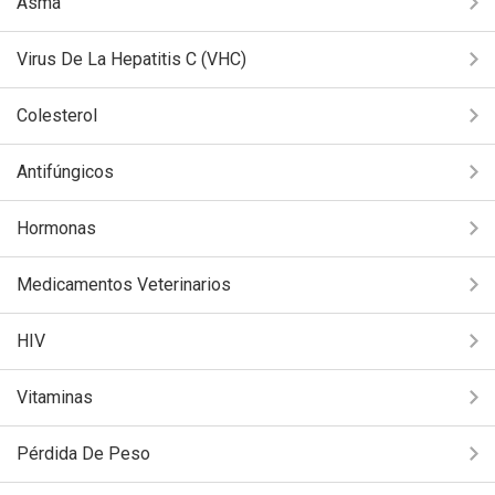
Asma
Virus De La Hepatitis C (VHC)
Colesterol
Antifúngicos
Hormonas
Medicamentos Veterinarios
HIV
Vitaminas
Pérdida De Peso