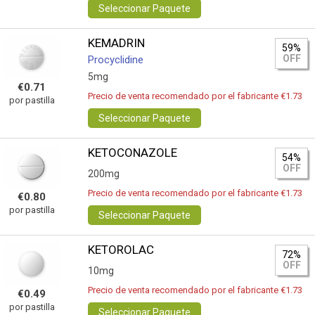
Seleccionar Paquete
KEMADRIN
59%
OFF
Procyclidine
5mg
€0.71
Precio de venta recomendado por el fabricante €1.73
por pastilla
Seleccionar Paquete
KETOCONAZOLE
54%
OFF
200mg
Precio de venta recomendado por el fabricante €1.73
€0.80
por pastilla
Seleccionar Paquete
KETOROLAC
72%
OFF
10mg
Precio de venta recomendado por el fabricante €1.73
€0.49
por pastilla
Seleccionar Paquete