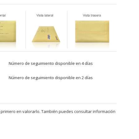
Número de seguimiento disponible en 4 días
Número de seguimiento disponible en 2 días
 primero en valorarlo. También puedes consultar información