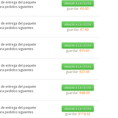
 de entrega del paquete
AÑADIR A LA CESTA
ra pedidos siguientes
guardar:
€0.00
 de entrega del paquete
AÑADIR A LA CESTA
ra pedidos siguientes
guardar:
€7.80
 de entrega del paquete
AÑADIR A LA CESTA
ra pedidos siguientes
guardar:
€15.61
 de entrega del paquete
AÑADIR A LA CESTA
ra pedidos siguientes
guardar:
€27.05
 de entrega del paquete
AÑADIR A LA CESTA
ra pedidos siguientes
guardar:
€48.39
 de entrega del paquete
AÑADIR A LA CESTA
ra pedidos siguientes
guardar:
€118.62