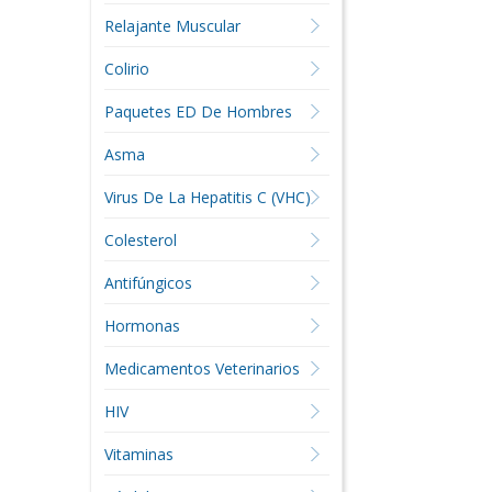
Relajante Muscular
Colirio
Paquetes ED De Hombres
Asma
Virus De La Hepatitis C (VHC)
Colesterol
Antifúngicos
Hormonas
Medicamentos Veterinarios
HIV
Vitaminas