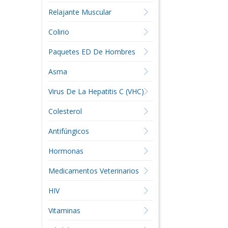
Relajante Muscular
Colirio
Paquetes ED De Hombres
Asma
Virus De La Hepatitis C (VHC)
Colesterol
Antifúngicos
Hormonas
Medicamentos Veterinarios
HIV
Vitaminas