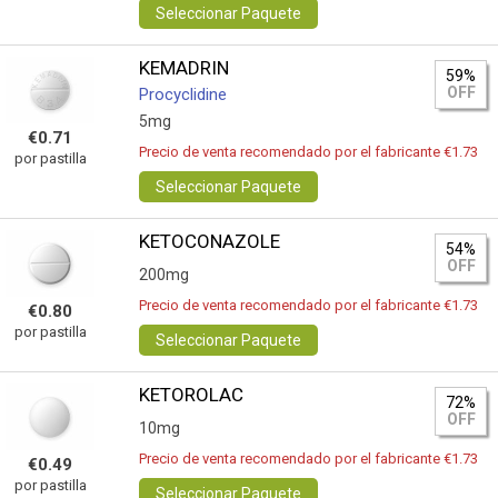
Seleccionar Paquete
KEMADRIN
59%
OFF
Procyclidine
5mg
€0.71
Precio de venta recomendado por el fabricante €1.73
por pastilla
Seleccionar Paquete
KETOCONAZOLE
54%
OFF
200mg
Precio de venta recomendado por el fabricante €1.73
€0.80
por pastilla
Seleccionar Paquete
KETOROLAC
72%
OFF
10mg
Precio de venta recomendado por el fabricante €1.73
€0.49
por pastilla
Seleccionar Paquete