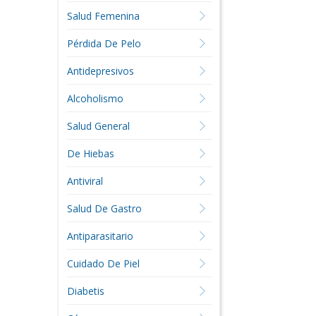
Salud Femenina
Pérdida De Pelo
Antidepresivos
Alcoholismo
Salud General
De Hiebas
Antiviral
Salud De Gastro
Antiparasitario
Cuidado De Piel
Diabetis