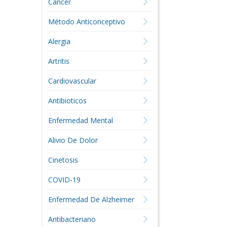
Cáncer
Método Anticonceptivo
Alergia
Artritis
Cardiovascular
Antibioticos
Enfermedad Mental
Alivio De Dolor
Cinetosis
COVID-19
Enfermedad De Alzheimer
Antibacteriano