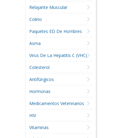
Relajante Muscular
Colirio
Paquetes ED De Hombres
Asma
Virus De La Hepatitis C (VHC)
Colesterol
Antifúngicos
Hormonas
Medicamentos Veterinarios
HIV
Vitaminas