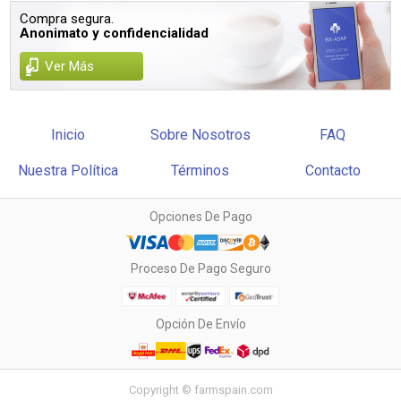
Compra segura.
Anonimato y confidencialidad
Ver Más
Inicio
Sobre Nosotros
FAQ
Nuestra Política
Términos
Contacto
Opciones De Pago
Proceso De Pago Seguro
Opción De Envío
Copyright © farmspain.com