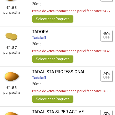
20mg
€1.58
Precio de venta recomendado por el fabricante €4.77
por pastilla
Seleccionar Paquete
TADORA
46%
OFF
Tadalafil
20mg
€1.87
Precio de venta recomendado por el fabricante €3.46
por pastilla
Seleccionar Paquete
TADALISTA PROFESSIONAL
74%
OFF
Tadalafil
20mg
€1.58
Precio de venta recomendado por el fabricante €6.10
por pastilla
Seleccionar Paquete
TADALISTA SUPER ACTIVE
72%