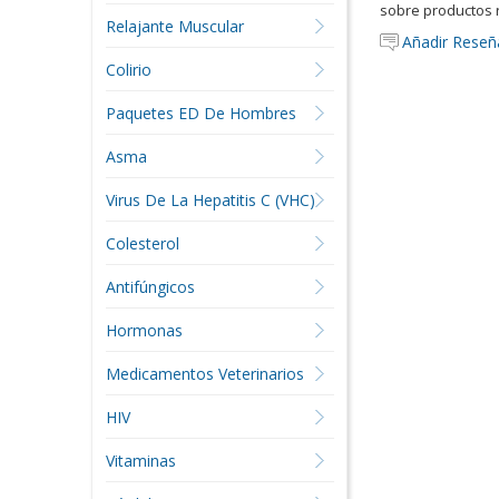
sobre productos 
Relajante Muscular
Añadir Reseñ
Colirio
Paquetes ED De Hombres
Asma
Virus De La Hepatitis C (VHC)
Colesterol
Antifúngicos
Hormonas
Medicamentos Veterinarios
HIV
Vitaminas