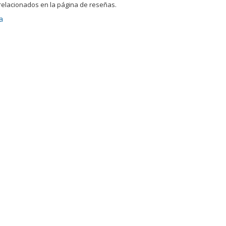
relacionados en la página de reseñas.
a