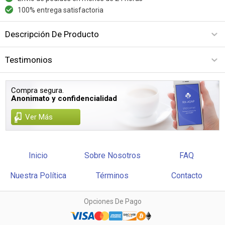
100% entrega satisfactoria
Descripción De Producto
Testimonios
Compra segura.
Anonimato y confidencialidad
Ver Más
Inicio
Sobre Nosotros
FAQ
Nuestra Política
Términos
Contacto
Opciones De Pago