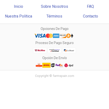
Inicio
Sobre Nosotros
FAQ
Nuestra Política
Términos
Contacto
Opciones De Pago
Proceso De Pago Seguro
Opción De Envío
Copyright © farmspain.com