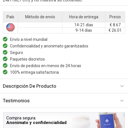
País
Método de envío
Hora de entrega
Precio
14-21 días
€ 8.67
9-14 días
€ 26.01
Envío a nivel mundial
Confidencialidad y anonimato garantizados
Seguro
Paquetes discretos
Envío de pedidos en menos de 24 horas
100% entrega satisfactoria
Descripción De Producto
Testimonios
Compra segura.
Anonimato y confidencialidad