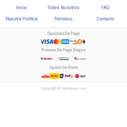
Inicio
Sobre Nosotros
FAQ
Nuestra Política
Términos
Contacto
Opciones De Pago
Proceso De Pago Seguro
Opción De Envío
Copyright © farmspain.com