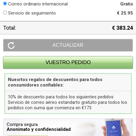
Correo ordinario internacional
Gratis
Servicio de seguimiento
€ 25.95
Total:
€ 383.24
Nuesrtos regalos de descuentos para todos
consumidores confiables:
10% de descuento para todos los siguientes pedidos
Servicio de correo aéreo estandarto gratuito para todos los
pedidos con suma que comienza en €173
Compra segura.
Anonimato y confidencialidad