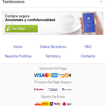
Testimonios
Compra segura.
Anonimato y confidencialidad
Ver Más
Inicio
Sobre Nosotros
FAQ
Nuestra Política
Términos
Contacto
Opciones De Pago
Proceso De Pago Seguro
Opción De Envío