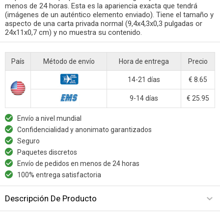
menos de 24 horas. Esta es la apariencia exacta que tendrá
(imágenes de un auténtico elemento enviado). Tiene el tamaño y
aspecto de una carta privada normal (9,4x4,3x0,3 pulgadas or
24x11x0,7 cm) y no muestra su contenido.
País
Método de envío
Hora de entrega
Precio
14-21 días
€ 8.65
9-14 días
€ 25.95
Envío a nivel mundial
Confidencialidad y anonimato garantizados
Seguro
Paquetes discretos
Envío de pedidos en menos de 24 horas
100% entrega satisfactoria
Descripción De Producto