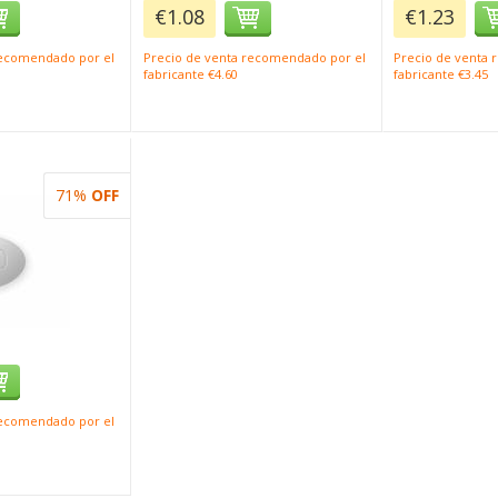
€1.08
€1.23
recomendado por el
Precio de venta recomendado por el
Precio de venta
fabricante €4.60
fabricante €3.45
71%
OFF
recomendado por el