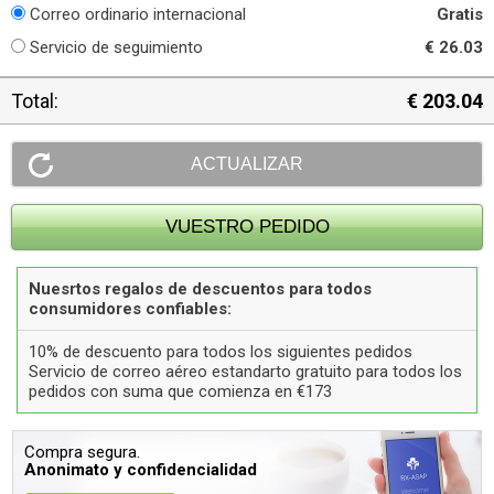
Correo ordinario internacional
Gratis
Servicio de seguimiento
€ 26.03
Total:
€ 203.04
Nuesrtos regalos de descuentos para todos
consumidores confiables:
10% de descuento para todos los siguientes pedidos
Servicio de correo aéreo estandarto gratuito para todos los
pedidos con suma que comienza en €173
Compra segura.
Anonimato y confidencialidad