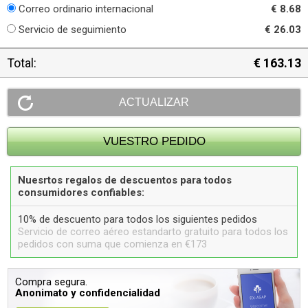
Correo ordinario internacional
€ 8.68
Servicio de seguimiento
€ 26.03
Total:
€ 163.13
Nuesrtos regalos de descuentos para todos
consumidores confiables:
10% de descuento para todos los siguientes pedidos
Servicio de correo aéreo estandarto gratuito para todos los
pedidos con suma que comienza en €173
Compra segura.
Anonimato y confidencialidad