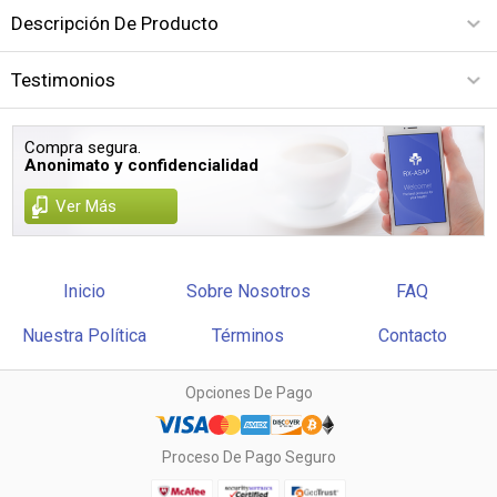
Descripción De Producto
Testimonios
Compra segura.
Anonimato y confidencialidad
Ver Más
Inicio
Sobre Nosotros
FAQ
Nuestra Política
Términos
Contacto
Opciones De Pago
Proceso De Pago Seguro