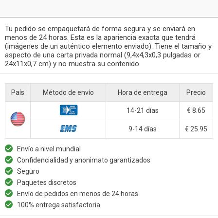
Tu pedido se empaquetará de forma segura y se enviará en
menos de 24 horas. Esta es la apariencia exacta que tendrá
(imágenes de un auténtico elemento enviado). Tiene el tamaño y
aspecto de una carta privada normal (9,4x4,3x0,3 pulgadas or
24x11x0,7 cm) y no muestra su contenido.
País
Método de envío
Hora de entrega
Precio
14-21 días
€ 8.65
9-14 días
€ 25.95
Envío a nivel mundial
Confidencialidad y anonimato garantizados
Seguro
Paquetes discretos
Envío de pedidos en menos de 24 horas
100% entrega satisfactoria