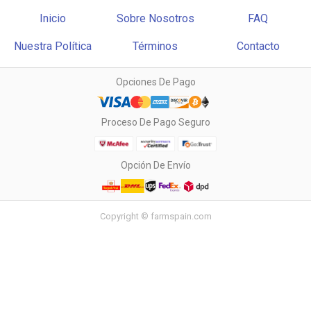
Inicio
Sobre Nosotros
FAQ
Nuestra Política
Términos
Contacto
Opciones De Pago
Proceso De Pago Seguro
Opción De Envío
Copyright © farmspain.com