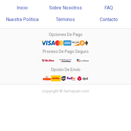
Inicio
Sobre Nosotros
FAQ
Nuestra Política
Términos
Contacto
Opciones De Pago
Proceso De Pago Seguro
Opción De Envío
Copyright © farmspain.com