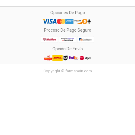
Opciones De Pago
Proceso De Pago Seguro
Opción De Envío
Copyright © farmspain.com