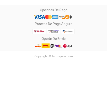
Opciones De Pago
Proceso De Pago Seguro
Opción De Envío
Copyright © farmspain.com