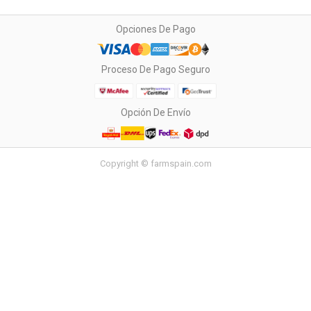
Opciones De Pago
Proceso De Pago Seguro
Opción De Envío
Copyright © farmspain.com