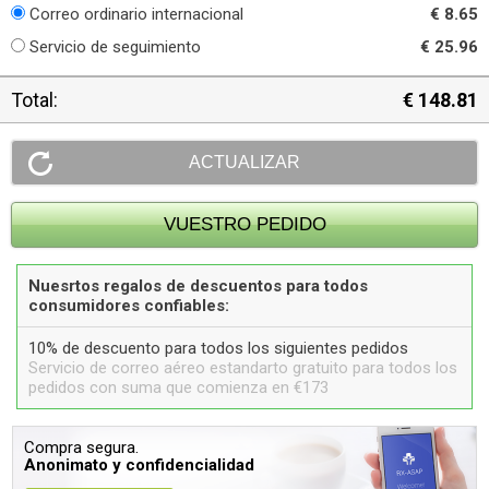
Correo ordinario internacional
€ 8.65
Servicio de seguimiento
€ 25.96
Total:
€ 148.81
Nuesrtos regalos de descuentos para todos
consumidores confiables:
10% de descuento para todos los siguientes pedidos
Servicio de correo aéreo estandarto gratuito para todos los
pedidos con suma que comienza en €173
Compra segura.
Anonimato y confidencialidad