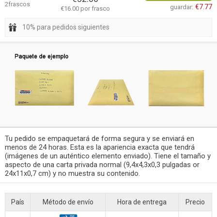
2frascos
€7.77
guardar:
€16.00 por frasco
10% para pedidos siguientes
Tu pedido se empaquetará de forma segura y se enviará en
menos de 24 horas. Esta es la apariencia exacta que tendrá
(imágenes de un auténtico elemento enviado). Tiene el tamaño y
aspecto de una carta privada normal (9,4x4,3x0,3 pulgadas or
24x11x0,7 cm) y no muestra su contenido.
País
Método de envío
Hora de entrega
Precio