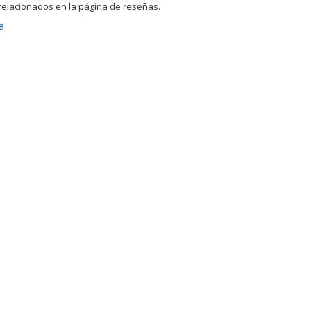
relacionados en la página de reseñas.
a