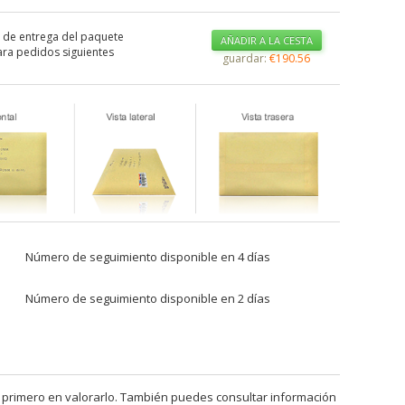
 de entrega del paquete
AÑADIR A LA CESTA
ra pedidos siguientes
guardar:
€190.56
Número de seguimiento disponible en 4 días
Número de seguimiento disponible en 2 días
 primero en valorarlo. También puedes consultar información