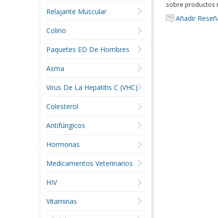
sobre productos 
Relajante Muscular
Añadir Reseñ
Colirio
Paquetes ED De Hombres
Asma
Virus De La Hepatitis C (VHC)
Colesterol
Antifúngicos
Hormonas
Medicamentos Veterinarios
HIV
Vitaminas