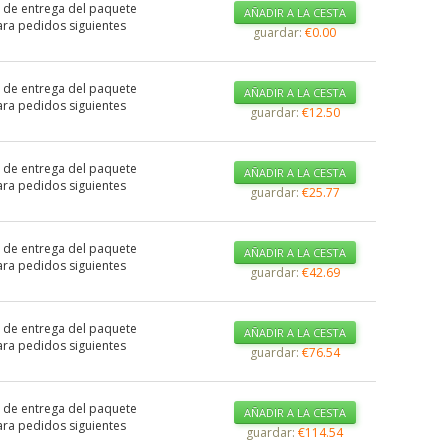
 de entrega del paquete
AÑADIR A LA CESTA
ra pedidos siguientes
guardar:
€0.00
 de entrega del paquete
AÑADIR A LA CESTA
ra pedidos siguientes
guardar:
€12.50
 de entrega del paquete
AÑADIR A LA CESTA
ra pedidos siguientes
guardar:
€25.77
 de entrega del paquete
AÑADIR A LA CESTA
ra pedidos siguientes
guardar:
€42.69
 de entrega del paquete
AÑADIR A LA CESTA
ra pedidos siguientes
guardar:
€76.54
 de entrega del paquete
AÑADIR A LA CESTA
ra pedidos siguientes
guardar:
€114.54