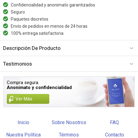
Confidencialidad y anonimato garantizados
Seguro
Paquetes discretos
Envío de pedidos en menos de 24 horas
100% entrega satisfactoria
Descripción De Producto
Testimonios
Compra segura.
Anonimato y confidencialidad
Ver Más
Inicio
Sobre Nosotros
FAQ
Nuestra Política
Términos
Contacto