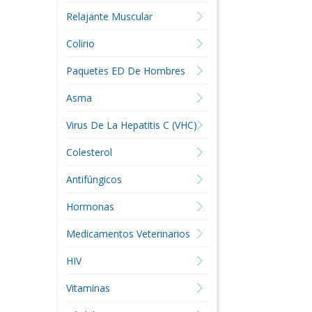
Relajante Muscular
Colirio
Paquetes ED De Hombres
Asma
Virus De La Hepatitis C (VHC)
Colesterol
Antifúngicos
Hormonas
Medicamentos Veterinarios
HIV
Vitaminas