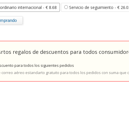
ordinario internacional
- € 8.68
Servicio de seguimiento
- € 26.0
rtos regalos de descuentos para todos consumidore
cuento para todos los siguientes pedidos
e correo aéreo estandarto gratuito para todos los pedidos con suma que