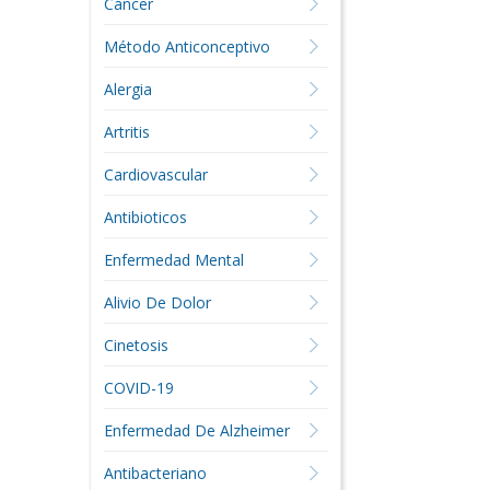
Cáncer
Método Anticonceptivo
Alergia
Artritis
Cardiovascular
Antibioticos
Enfermedad Mental
Alivio De Dolor
Cinetosis
COVID-19
Enfermedad De Alzheimer
Antibacteriano