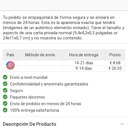
Tu pedido se empaquetará de forma segura y se enviará en
menos de 24 horas. Esta es la apariencia exacta que tendrá
(imágenes de un auténtico elemento enviado). Tiene el tamaño y
aspecto de una carta privada normal (9,4x4,3x0,3 pulgadas or
24x11x0,7 cm) y no muestra su contenido.
País
Método de envío
Hora de entrega
Precio
14-21 días
€ 8.68
9-14 días
€ 26.03
Envío a nivel mundial
Confidencialidad y anonimato garantizados
Seguro
Paquetes discretos
Envío de pedidos en menos de 24 horas
100% entrega satisfactoria
Descripción De Producto