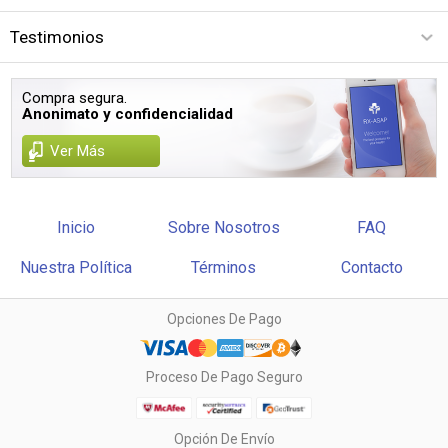
Testimonios
Compra segura.
Anonimato y confidencialidad
Ver Más
Inicio
Sobre Nosotros
FAQ
Nuestra Política
Términos
Contacto
Opciones De Pago
Proceso De Pago Seguro
Opción De Envío