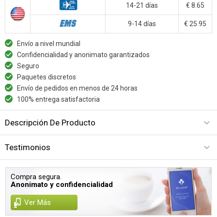
14-21 días
€ 8.65
9-14 días
€ 25.95
Envío a nivel mundial
Confidencialidad y anonimato garantizados
Seguro
Paquetes discretos
Envío de pedidos en menos de 24 horas
100% entrega satisfactoria
Descripción De Producto
Testimonios
Compra segura.
Anonimato y confidencialidad
Ver Más