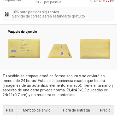
€77.86
guardar:
€3.29 por pastilla
10% para pedidos siguientes
Servicio de correo aéreo estandarto gratuito
Tu pedido se empaquetará de forma segura y se enviará en
menos de 24 horas. Esta es la apariencia exacta que tendrá
(imágenes de un auténtico elemento enviado). Tiene el tamaño y
aspecto de una carta privada normal (9,4x4,3x0,3 pulgadas or
24x11x0,7 cm) y no muestra su contenido.
País
Método de envío
Hora de entrega
Precio