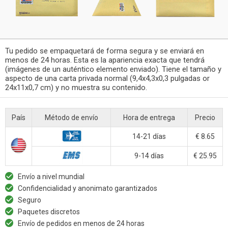
Tu pedido se empaquetará de forma segura y se enviará en
menos de 24 horas. Esta es la apariencia exacta que tendrá
(imágenes de un auténtico elemento enviado). Tiene el tamaño y
aspecto de una carta privada normal (9,4x4,3x0,3 pulgadas or
24x11x0,7 cm) y no muestra su contenido.
País
Método de envío
Hora de entrega
Precio
14-21 días
€ 8.65
9-14 días
€ 25.95
Envío a nivel mundial
Confidencialidad y anonimato garantizados
Seguro
Paquetes discretos
Envío de pedidos en menos de 24 horas