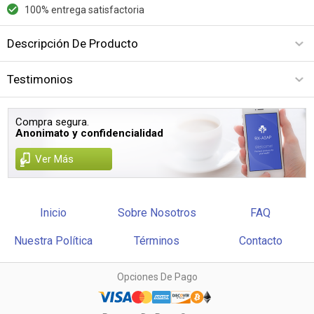
100% entrega satisfactoria
Descripción De Producto
Testimonios
Compra segura.
Anonimato y confidencialidad
Ver Más
Inicio
Sobre Nosotros
FAQ
Nuestra Política
Términos
Contacto
Opciones De Pago