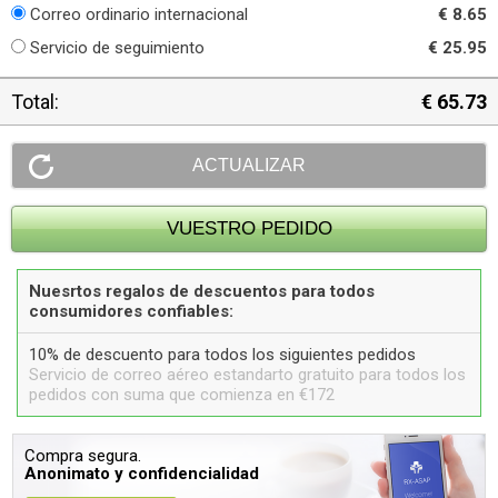
Correo ordinario internacional
€ 8.65
Servicio de seguimiento
€ 25.95
Total:
€ 65.73
Nuesrtos regalos de descuentos para todos
consumidores confiables:
10% de descuento para todos los siguientes pedidos
Servicio de correo aéreo estandarto gratuito para todos los
pedidos con suma que comienza en €172
Compra segura.
Anonimato y confidencialidad