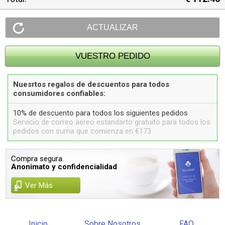
Nuesrtos regalos de descuentos para todos
consumidores confiables:
10% de descuento para todos los siguientes pedidos
Servicio de correo aéreo estandarto gratuito para todos los
pedidos con suma que comienza en €173
Compra segura.
Anonimato y confidencialidad
Ver Más
Inicio
Sobre Nosotros
FAQ