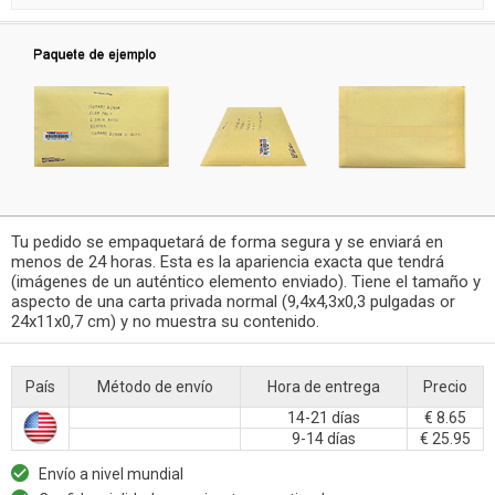
Tu pedido se empaquetará de forma segura y se enviará en
menos de 24 horas. Esta es la apariencia exacta que tendrá
(imágenes de un auténtico elemento enviado). Tiene el tamaño y
aspecto de una carta privada normal (9,4x4,3x0,3 pulgadas or
24x11x0,7 cm) y no muestra su contenido.
País
Método de envío
Hora de entrega
Precio
14-21 días
€ 8.65
9-14 días
€ 25.95
Envío a nivel mundial