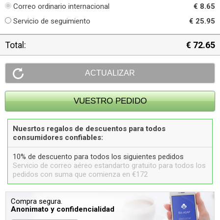
Correo ordinario internacional
€ 8.65
Servicio de seguimiento
€ 25.95
Total:
€ 72.65
Nuesrtos regalos de descuentos para todos
consumidores confiables:
10% de descuento para todos los siguientes pedidos
Servicio de correo aéreo estandarto gratuito para todos los
pedidos con suma que comienza en €172
Compra segura.
Anonimato y confidencialidad