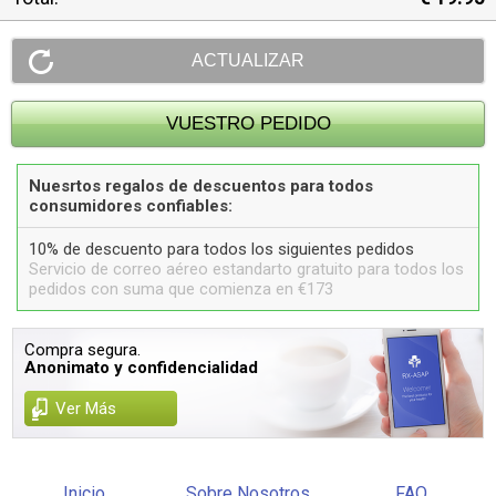
Nuesrtos regalos de descuentos para todos
consumidores confiables:
10% de descuento para todos los siguientes pedidos
Servicio de correo aéreo estandarto gratuito para todos los
pedidos con suma que comienza en €173
Compra segura.
Anonimato y confidencialidad
Ver Más
Inicio
Sobre Nosotros
FAQ