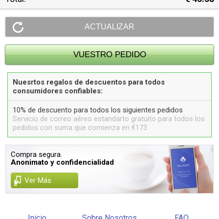
Nuesrtos regalos de descuentos para todos
consumidores confiables:
10% de descuento para todos los siguientes pedidos
Servicio de correo aéreo estandarto gratuito para todos los
pedidos con suma que comienza en €173
Compra segura.
Anonimato y confidencialidad
Ver Más
Inicio
Sobre Nosotros
FAQ