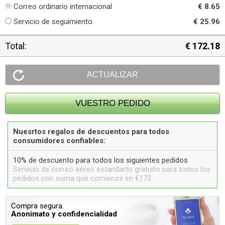
Correo ordinario internacional
€ 8.65
Servicio de seguimiento
€ 25.96
Total:
€ 172.18
Nuesrtos regalos de descuentos para todos
consumidores confiables:
10% de descuento para todos los siguientes pedidos
Servicio de correo aéreo estandarto gratuito para todos los
pedidos con suma que comienza en €173
Compra segura.
Anonimato y confidencialidad