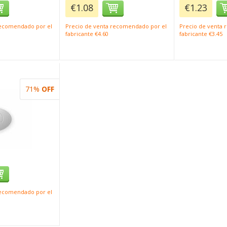
€1.08
€1.23
recomendado por el
Precio de venta recomendado por el
Precio de venta
fabricante €4.60
fabricante €3.45
71%
OFF
recomendado por el