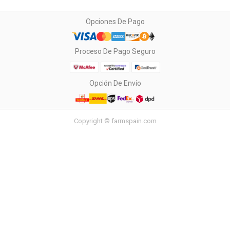
Opciones De Pago
Proceso De Pago Seguro
Opción De Envío
Copyright © farmspain.com