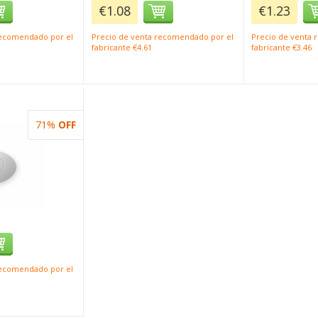
€1.08
€1.23
recomendado por el
Precio de venta recomendado por el
Precio de venta
fabricante €4.61
fabricante €3.46
71%
OFF
recomendado por el