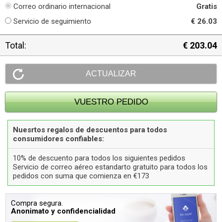
Correo ordinario internacional
Gratis
Servicio de seguimiento
€ 26.03
Total:
€ 203.04
Nuesrtos regalos de descuentos para todos
consumidores confiables:
10% de descuento para todos los siguientes pedidos
Servicio de correo aéreo estandarto gratuito para todos los
pedidos con suma que comienza en €173
Compra segura.
Anonimato y confidencialidad