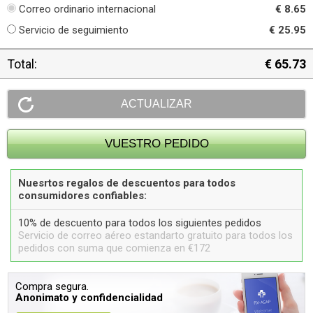
Correo ordinario internacional
€ 8.65
Servicio de seguimiento
€ 25.95
Total:
€ 65.73
Nuesrtos regalos de descuentos para todos
consumidores confiables:
10% de descuento para todos los siguientes pedidos
Servicio de correo aéreo estandarto gratuito para todos los
pedidos con suma que comienza en €172
Compra segura.
Anonimato y confidencialidad