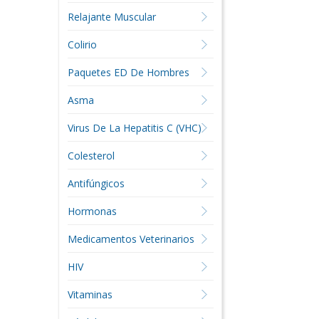
Relajante Muscular
Colirio
Paquetes ED De Hombres
Asma
Virus De La Hepatitis C (VHC)
Colesterol
Antifúngicos
Hormonas
Medicamentos Veterinarios
HIV
Vitaminas