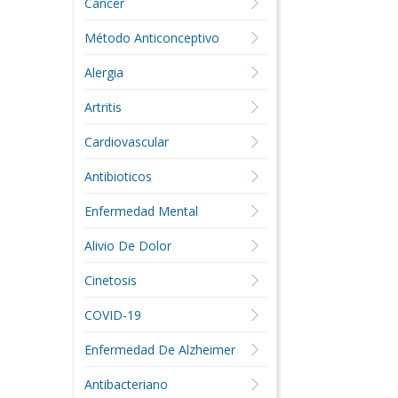
Cáncer
Método Anticonceptivo
Alergia
Artritis
Cardiovascular
Antibioticos
Enfermedad Mental
Alivio De Dolor
Cinetosis
COVID-19
Enfermedad De Alzheimer
Antibacteriano