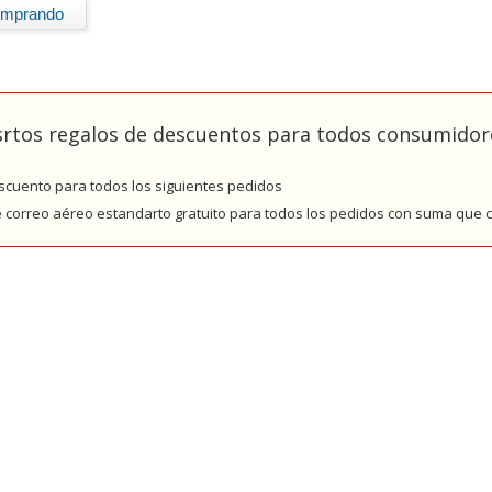
rtos regalos de descuentos para todos consumidore
cuento para todos los siguientes pedidos
e correo aéreo estandarto gratuito para todos los pedidos con suma que